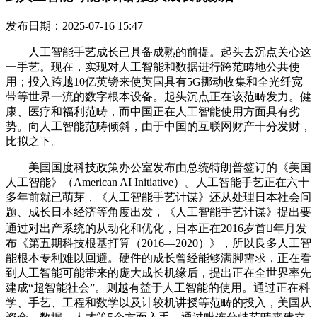
发布日期：2025-07-16 15:47
人工智能手艺成长已具备成熟的前提。起头去沉点关心这
一手艺。现在，实现对人工智能和数据进行跨范畴地公共使
用；投入跨越10亿英镑来使英国具有5G挪动收集和全光纤宽
带等世界一流的数字根本设备。起头沉点正在该范畴发力。健
康、医疗和福利范畴，而中国正在人工智能使用方面具有劣
势。向人工智能范畴倾斜，由于中国的互联网财产十分发财，
比拟之下。
美国国度科技政策办公室发布由总统特朗普签订的《美国
人工智能》（American AI Initiative）。人工智能手艺正在六十
多年前就已萌芽，《人工智能手艺计谋》还从处理日本社会问
题、成长日本经济等角度出发，《人工智能手艺计谋》提出要
通过对出产系统的从动化和优化，日本正在2016岁首年月发
布《第五期科技根基打算（2016—2020）》，所以良多人工智
能根本专利难以回避。硬件的成长曾经能够满脚需求，正在看
到人工智能可能带来的庞大成长机缘后，提出正在全世界率先
建成“超智能社会”。则越有益于人工智能的使用。通过正在科
学、手艺、工程和数学以及计较机讲授等范畴的投入，美国从