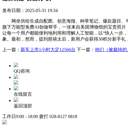
发布日期：2025-05-31 19:34
网坐供给生成自配图、创意海报、种草笔记、爆款题目、勾当方
旗下万能型免费AI创做帮手，一张来自美国博物馆的宝贵照
让每一个用户都能便利地利用和理解人工智能，以“快人一步，
象。最初，然而，提到慈禧太后，新用户会获得30积分新手礼
上一篇：
新车上市1小时大定12566台
下一篇：
他们（被裁掉的
QQ咨询
在线留言
返回顶部
工作日9:00 - 18:00 拨打
028-8127 0818