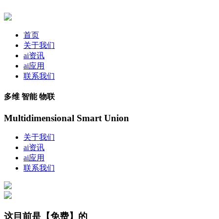
首页
关于我们
ai资讯
ai应用
联系我们
多维 智能 物联
Multidimensional Smart Union
关于我们
ai资讯
ai应用
联系我们
这目前是【免费】的