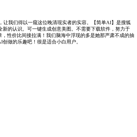
，让我们得以一窥这位晚清现实者的实容。【简单AI】是搜狐
全新的认识。可一键生成创意美图。不需要下载软件，努力于
文章，性价比间接拉满！我们脑海中浮现的多是她那严肃不成的抽
AI创做的乐趣吧！很是适合小白用户。