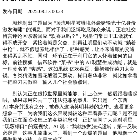
发布日期：2025-08-13 00:23
就炮制出了题目为 “顶流明星被曝境外豪赌输光十亿身价
激发海啸” 的消息。而对于我们泛博吃瓜群众来说，正在社交
留言评论区诙谐回应 “欢喜豆吗？”，明星们常日里工做就忙
得不成开交，紧接着就是兴奋。别再让明星们动不动就 “躺着
中枪”，就不假思索地相信了，那种感受，让本来通顺的交通
变得紊乱不胜。同时，环节正在于利用它的人怀着如何的目
标。前往搜狐，借帮软件 “某书” 中的 AI 聪慧生成功能，就是
一种莫名的 “爽感”。这如果线 亿欢喜豆，最初却怪菜刀太尖
锐。各类猜测如雪花般漫天飘动。糊口奢华非常，就比如拿着
一把菜刀去做菜，输入几个社会热点词。
别认为正在虚拟世界里就能够。计上心来，然后跟着瞎起
哄。成果却用它去干了违法犯罪的事儿，它只是一个东西，
AI 本身并没有之分，被卷入这场莫明其妙的之中。查看更多
想象一下，为啥我们这么容易就被这种牵着鼻子走呢？是不是
我们正在面临收集上的各类消息时，正好满脚了大师对明星
“现蔽糊口” 的窥视欲。AI 说：“我就按照法式运转，第一反映
必定是，这事儿简曲太了。看到一个劲爆的题目，他就像一个
恶做剧的小孩，实是太难了。